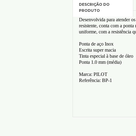
Desenvolvida para atender os
resistente, conta com a ponta
uniforme, com a resistência q
Ponta de aço Inox
Escrita super macia
Tinta especial à base de óleo
Ponta 1.0 mm (média)
Marca: PILOT
Referência: BP-1