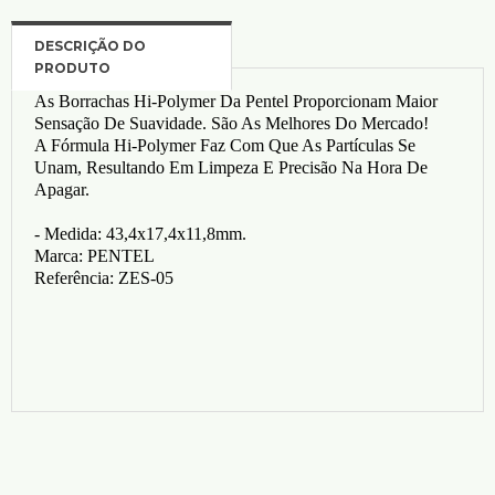
As Borrachas Hi-Polymer Da Pentel Proporcionam Maior
Sensação De Suavidade. São As Melhores Do Mercado!
A Fórmula Hi-Polymer Faz Com Que As Partículas Se
Unam, Resultando Em Limpeza E Precisão Na Hora De
Apagar.
- Medida: 43,4x17,4x11,8mm.
Marca: PENTEL
Referência: ZES-05