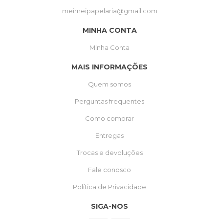
meimeipapelaria@gmail.com
MINHA CONTA
Minha Conta
MAIS INFORMAÇÕES
Quem somos
Perguntas frequentes
Como comprar
Entregas
Trocas e devoluções
Fale conosco
Política de Privacidade
SIGA-NOS