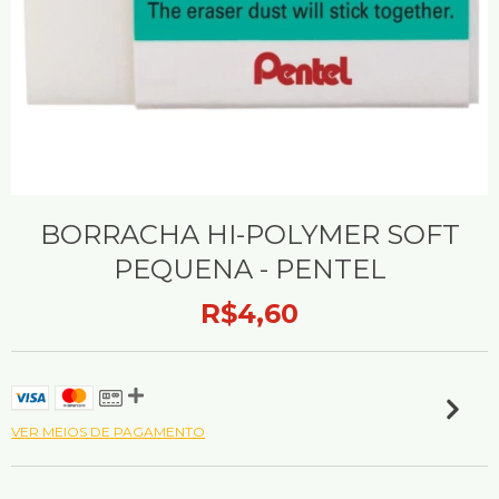
BORRACHA HI-POLYMER SOFT
PEQUENA - PENTEL
R$4,60
VER MEIOS DE PAGAMENTO