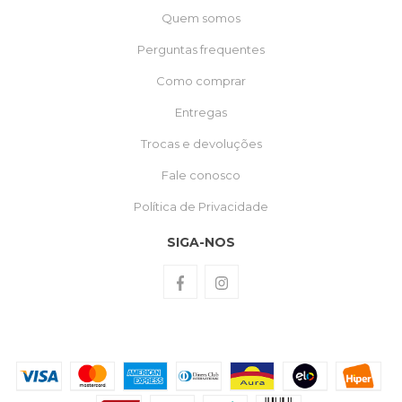
Quem somos
Perguntas frequentes
Como comprar
Entregas
Trocas e devoluções
Fale conosco
Política de Privacidade
SIGA-NOS