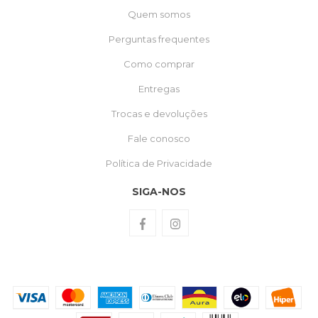
Quem somos
Perguntas frequentes
Como comprar
Entregas
Trocas e devoluções
Fale conosco
Política de Privacidade
SIGA-NOS