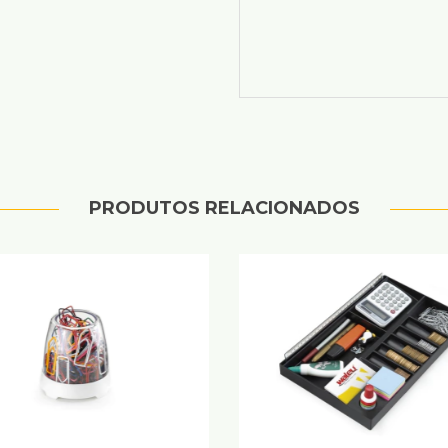
PRODUTOS RELACIONADOS