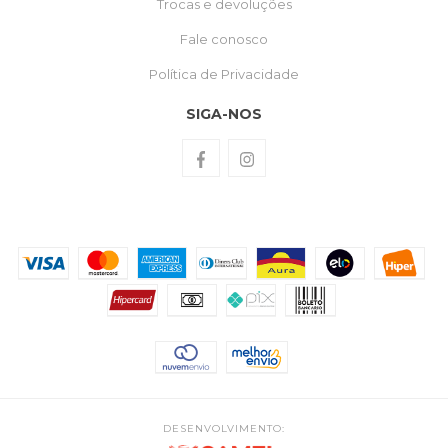
Trocas e devoluções
Fale conosco
Política de Privacidade
SIGA-NOS
DESENVOLVIMENTO: