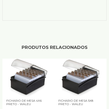
PRODUTOS RELACIONADOS
FICHARIO DE MESA 4X6
FICHARIO DE MESA 5X8
PRETO - WALEU
PRETO - WALEU