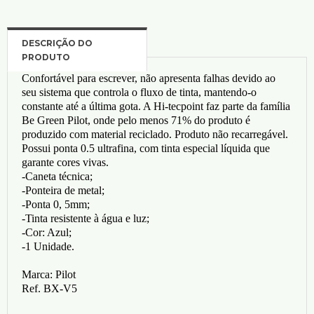
Confortável para escrever, não apresenta falhas devido ao
seu sistema que controla o fluxo de tinta, mantendo-o
constante até a última gota. A Hi-tecpoint faz parte da família
Be Green Pilot, onde pelo menos 71% do produto é
produzido com material reciclado. Produto não recarregável.
Possui ponta 0.5 ultrafina, com tinta especial líquida que
garante cores vivas.
-Caneta técnica;
-Ponteira de metal;
-Ponta 0, 5mm;
-Tinta resistente à água e luz;
-Cor: Azul;
-1 Unidade.
Marca: Pilot
Ref. BX-V5