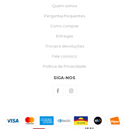
Quem somos
Perguntas frequentes
Como comprar
Entregas
Trocas e devoluções
Fale conosco
Política de Privacidade
SIGA-NOS