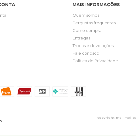
CONTA
MAIS INFORMAÇÕES
nta
Quem somos
Perguntas frequentes
Como comprar
Entregas
Trocas e devoluções
Fale conosco
Política de Privacidade
copyright mei-mei pap