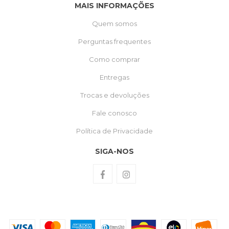
MAIS INFORMAÇÕES
Quem somos
Perguntas frequentes
Como comprar
Entregas
Trocas e devoluções
Fale conosco
Política de Privacidade
SIGA-NOS