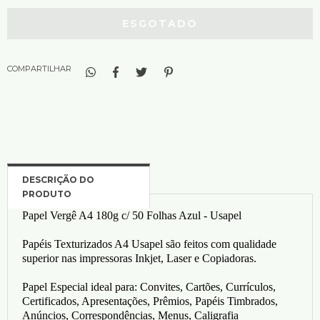
COMPARTILHAR
Papel Vergê A4 180g c/ 50 Folhas Azul - Usapel
Papéis Texturizados A4 Usapel são feitos com qualidade
superior nas impressoras Inkjet, Laser e Copiadoras.
Papel Especial ideal para: Convites, Cartões, Currículos,
Certificados, Apresentações, Prêmios, Papéis Timbrados,
Anúncios, Correspondências, Menus, Caligrafia