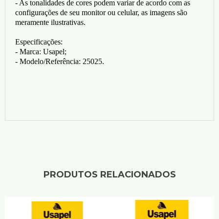
- As tonalidades de cores podem variar de acordo com as
configurações de seu monitor ou celular, as imagens são
meramente ilustrativas.
Especificações:
- Marca: Usapel;
- Modelo/Referência: 25025.
PRODUTOS RELACIONADOS